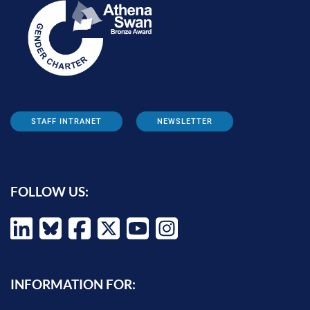
STAFF INTRANET
NEWSLETTER
FOLLOW US:
INFORMATION FOR: