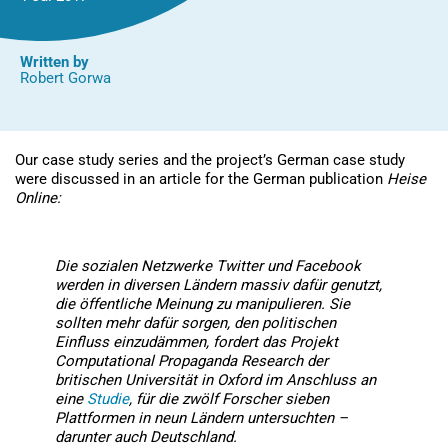
Written by
Robert Gorwa
Our case study series and the project’s German case study
were discussed in an article for the German publication
Heise
Online:
Die sozialen Netzwerke Twitter und Facebook
werden in diversen Ländern massiv dafür genutzt,
die öffentliche Meinung zu manipulieren. Sie
sollten mehr dafür sorgen, den politischen
Einfluss einzudämmen, fordert das Projekt
Computational Propaganda Research der
britischen Universität in Oxford im Anschluss an
eine
Studie
, für die zwölf Forscher sieben
Plattformen in neun Ländern untersuchten –
darunter auch Deutschland.