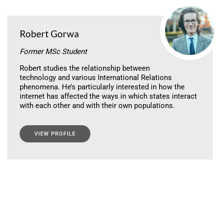
Robert Gorwa
Former MSc Student
Robert studies the relationship between
technology and various International Relations
phenomena. He’s particularly interested in how the
internet has affected the ways in which states interact
with each other and with their own populations.
VIEW PROFILE