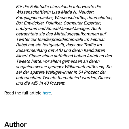
Für die Fallstudie hierzulande interviewte die
Wissenschaftlerin Lisa-Maria N. Neudert
Kampagnenmacher, Wissenschaftler, Journalisten,
Bot-Entwickler, Politiker, Computer-Experten,
Lobbyisten und Social-Media-Manager. Auch
betrachtete sie das Mitteilungsaufkommen auf
Twitter zur Bundespräsidentenwahl im Februar.
Dabei hat sie festgestellt, dass der Traffic im
Zusammenhang mit AfD und deren Kandidaten
Albert Glaser einen auffallend hohen Anteil an den
Tweets hatte, vor allem gemessen an deren
vergleichsweise geringer Wählerunterstützung. So
sei der spätere Wahlgewinner in 54 Prozent der
untersuchten Tweets thematisiert worden, Glaser
und die AfD in 40 Prozent.
Read the full article
here
.
Author