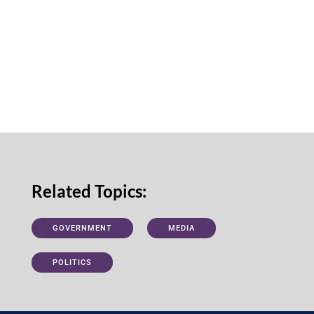
Related Topics:
GOVERNMENT
MEDIA
POLITICS